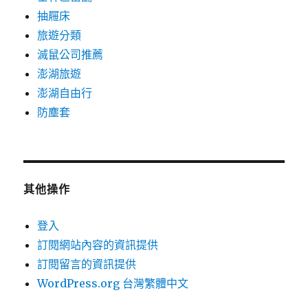
抽屜床
旅遊分類
滅鼠公司推薦
澎湖旅遊
澎湖自由行
防塵套
其他操作
登入
訂閱網站內容的資訊提供
訂閱留言的資訊提供
WordPress.org 台灣繁體中文