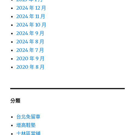
2024 年 12 月
2024 年 11 月
2024 年 10 月
2024 年 9 月
2024 年 8 月
2024 年 7 月
2020 年 9 月
2020 年 8 月
分類
台北免留車
增高鞋墊
士林區當舖