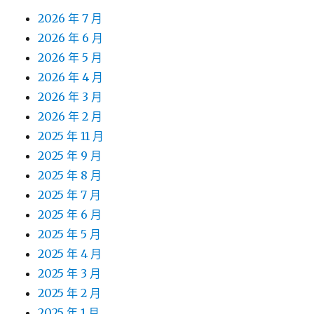
2026 年 7 月
2026 年 6 月
2026 年 5 月
2026 年 4 月
2026 年 3 月
2026 年 2 月
2025 年 11 月
2025 年 9 月
2025 年 8 月
2025 年 7 月
2025 年 6 月
2025 年 5 月
2025 年 4 月
2025 年 3 月
2025 年 2 月
2025 年 1 月