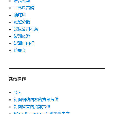
增高鞋墊
士林區當舖
抽屜床
旅遊分類
滅鼠公司推薦
澎湖旅遊
澎湖自由行
防塵套
其他操作
登入
訂閱網站內容的資訊提供
訂閱留言的資訊提供
WordPress.org 台灣繁體中文