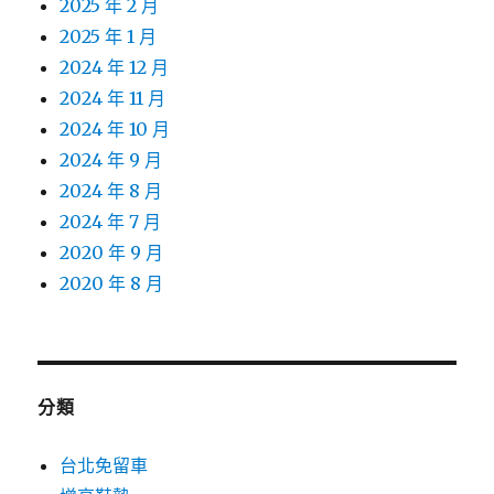
2025 年 2 月
2025 年 1 月
2024 年 12 月
2024 年 11 月
2024 年 10 月
2024 年 9 月
2024 年 8 月
2024 年 7 月
2020 年 9 月
2020 年 8 月
分類
台北免留車