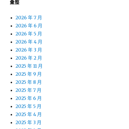
彙整
2026 年 7 月
2026 年 6 月
2026 年 5 月
2026 年 4 月
2026 年 3 月
2026 年 2 月
2025 年 11 月
2025 年 9 月
2025 年 8 月
2025 年 7 月
2025 年 6 月
2025 年 5 月
2025 年 4 月
2025 年 3 月