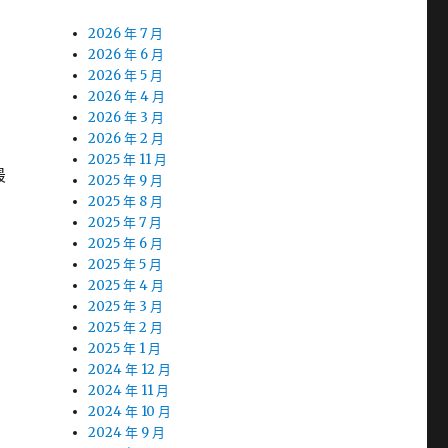
2026 年 7 月
2026 年 6 月
2026 年 5 月
2026 年 4 月
2026 年 3 月
2026 年 2 月
2025 年 11 月
最
2025 年 9 月
2025 年 8 月
2025 年 7 月
2025 年 6 月
2025 年 5 月
2025 年 4 月
2025 年 3 月
2025 年 2 月
2025 年 1 月
2024 年 12 月
2024 年 11 月
2024 年 10 月
2024 年 9 月