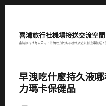
喜鴻旅行社機場接送交流空間
喜鴻旅行社有限公司，持續致力於各項精緻旅遊規劃機場接送，
早洩吃什麼持久液哪
力瑪卡保健品