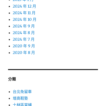
2024 年 12 月
2024 年 11 月
2024 年 10 月
2024 年 9 月
2024 年 8 月
2024 年 7 月
2020 年 9 月
2020 年 8 月
分類
台北免留車
增高鞋墊
士林區當舖