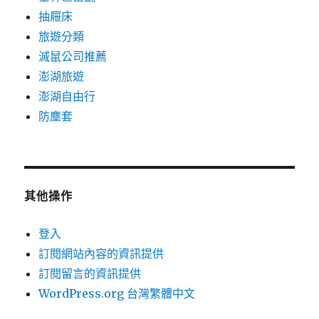
抽屜床
旅遊分類
滅鼠公司推薦
澎湖旅遊
澎湖自由行
防塵套
其他操作
登入
訂閱網站內容的資訊提供
訂閱留言的資訊提供
WordPress.org 台灣繁體中文