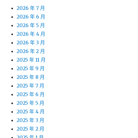
2026 年 7 月
2026 年 6 月
2026 年 5 月
2026 年 4 月
2026 年 3 月
2026 年 2 月
2025 年 11 月
2025 年 9 月
2025 年 8 月
2025 年 7 月
2025 年 6 月
2025 年 5 月
2025 年 4 月
2025 年 3 月
2025 年 2 月
2025 年 1 月