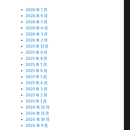
2026 年 7 月
2026 年 6 月
2026 年 5 月
2026 年 4 月
2026 年 3 月
2026 年 2 月
2025 年 11 月
2025 年 9 月
膚
2025 年 8 月
2025 年 7 月
2025 年 6 月
2025 年 5 月
2025 年 4 月
2025 年 3 月
2025 年 2 月
2025 年 1 月
2024 年 12 月
2024 年 11 月
2024 年 10 月
2024 年 9 月