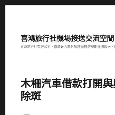
喜鴻旅行社機場接送交流空間
喜鴻旅行社有限公司，持續致力於各項精緻旅遊規劃機場接送，
木柵汽車借款打開與
除斑