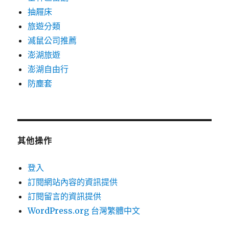
抽屜床
旅遊分類
滅鼠公司推薦
澎湖旅遊
澎湖自由行
防塵套
其他操作
登入
訂閱網站內容的資訊提供
訂閱留言的資訊提供
WordPress.org 台灣繁體中文