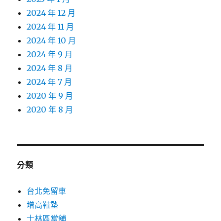
2024 年 12 月
2024 年 11 月
2024 年 10 月
2024 年 9 月
2024 年 8 月
2024 年 7 月
2020 年 9 月
2020 年 8 月
分類
台北免留車
增高鞋墊
士林區當舖