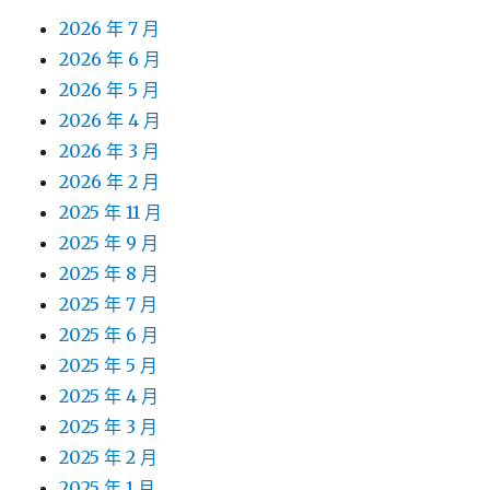
2026 年 7 月
2026 年 6 月
2026 年 5 月
2026 年 4 月
2026 年 3 月
2026 年 2 月
2025 年 11 月
2025 年 9 月
2025 年 8 月
2025 年 7 月
2025 年 6 月
2025 年 5 月
2025 年 4 月
2025 年 3 月
2025 年 2 月
2025 年 1 月