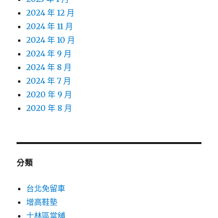
2024 年 12 月
2024 年 11 月
2024 年 10 月
2024 年 9 月
2024 年 8 月
2024 年 7 月
2020 年 9 月
2020 年 8 月
分類
台北免留車
增高鞋墊
士林區當舖