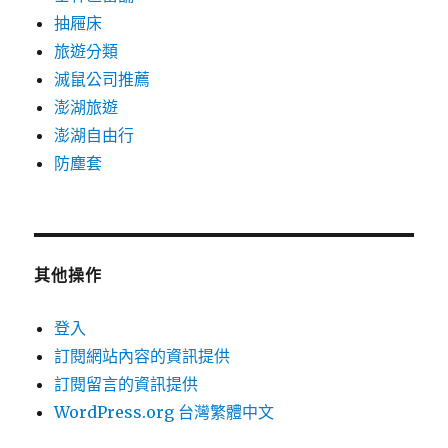
抽屜床
旅遊分類
滅鼠公司推薦
澎湖旅遊
澎湖自由行
防塵套
其他操作
登入
訂閱網站內容的資訊提供
訂閱留言的資訊提供
WordPress.org 台灣繁體中文