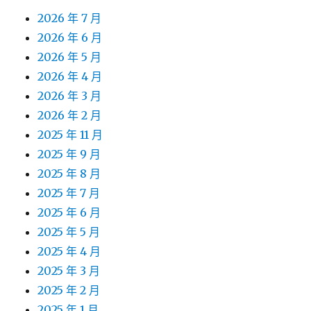
2026 年 7 月
2026 年 6 月
2026 年 5 月
2026 年 4 月
2026 年 3 月
2026 年 2 月
2025 年 11 月
2025 年 9 月
2025 年 8 月
2025 年 7 月
2025 年 6 月
2025 年 5 月
2025 年 4 月
2025 年 3 月
2025 年 2 月
2025 年 1 月