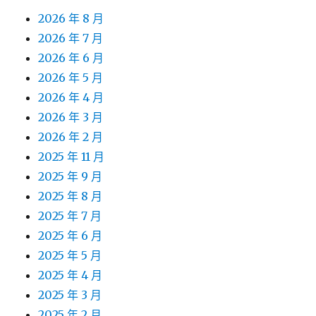
2026 年 8 月
2026 年 7 月
2026 年 6 月
2026 年 5 月
2026 年 4 月
2026 年 3 月
2026 年 2 月
2025 年 11 月
2025 年 9 月
2025 年 8 月
2025 年 7 月
2025 年 6 月
2025 年 5 月
2025 年 4 月
2025 年 3 月
2025 年 2 月