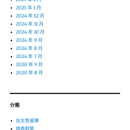
2025 年 1 月
2024 年 12 月
2024 年 11 月
2024 年 10 月
2024 年 9 月
2024 年 8 月
2024 年 7 月
2020 年 9 月
2020 年 8 月
分類
台北免留車
增高鞋墊