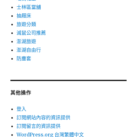
士林區當舖
抽屜床
旅遊分類
滅鼠公司推薦
澎湖旅遊
澎湖自由行
防塵套
其他操作
登入
訂閱網站內容的資訊提供
訂閱留言的資訊提供
WordPress.org 台灣繁體中文