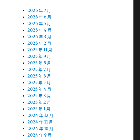
2026 年 7 月
2026 年 6 月
2026 年 5 月
2026 年 4 月
2026 年 3 月
2026 年 2 月
2025 年 11 月
2025 年 9 月
2025 年 8 月
2025 年 7 月
2025 年 6 月
護
2025 年 5 月
2025 年 4 月
2025 年 3 月
2025 年 2 月
2025 年 1 月
2024 年 12 月
2024 年 11 月
2024 年 10 月
2024 年 9 月