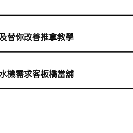
及替你改善推拿教學
水機需求客板橋當舖