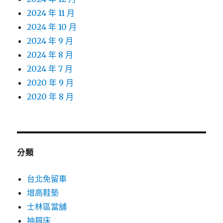
2024 年 11 月
2024 年 10 月
2024 年 9 月
2024 年 8 月
2024 年 7 月
2020 年 9 月
2020 年 8 月
分類
台北免留車
增高鞋墊
士林區當舖
抽屜床