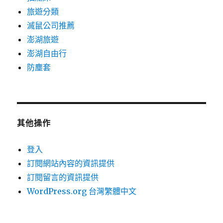
旅遊分類
滅鼠公司推薦
澎湖旅遊
澎湖自由行
防塵套
其他操作
登入
訂閱網站內容的資訊提供
訂閱留言的資訊提供
WordPress.org 台灣繁體中文