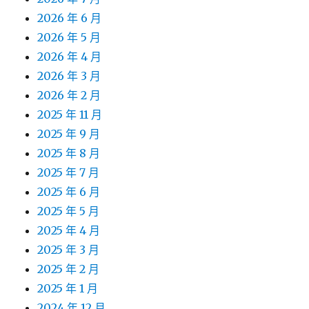
2026 年 6 月
2026 年 5 月
2026 年 4 月
2026 年 3 月
2026 年 2 月
2025 年 11 月
2025 年 9 月
2025 年 8 月
2025 年 7 月
2025 年 6 月
2025 年 5 月
2025 年 4 月
2025 年 3 月
2025 年 2 月
2025 年 1 月
2024 年 12 月