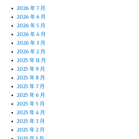
2026 年 7 月
2026 年 6 月
2026 年 5 月
2026 年 4 月
2026 年 3 月
2026 年 2 月
2025 年 11 月
2025 年 9 月
2025 年 8 月
2025 年 7 月
2025 年 6 月
2025 年 5 月
2025 年 4 月
2025 年 3 月
2025 年 2 月
2025 年 1 月