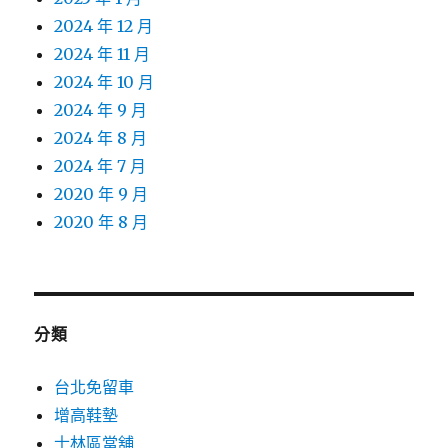
2024 年 12 月
2024 年 11 月
2024 年 10 月
2024 年 9 月
2024 年 8 月
2024 年 7 月
2020 年 9 月
2020 年 8 月
分類
台北免留車
增高鞋墊
士林區當舖