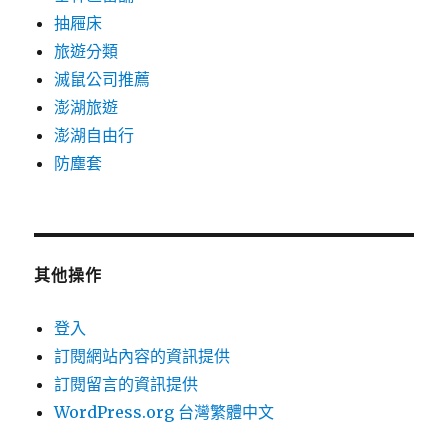
抽屜床
旅遊分類
滅鼠公司推薦
澎湖旅遊
澎湖自由行
防塵套
其他操作
登入
訂閱網站內容的資訊提供
訂閱留言的資訊提供
WordPress.org 台灣繁體中文