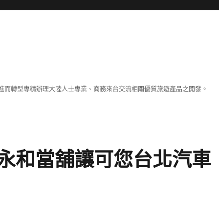
進而轉型專精辦理大陸人士專業、商務來台交流相關優質旅遊產品之開發。
永和當舖讓可您台北汽車