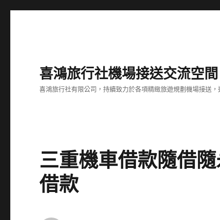
喜鴻旅行社機場接送交流空間
喜鴻旅行社有限公司，持續致力於各項精緻旅遊規劃機場接送，
三重機車借款隨借隨
借款