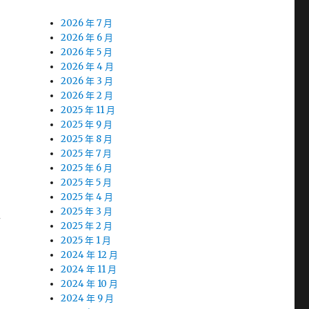
2026 年 7 月
2026 年 6 月
2026 年 5 月
2026 年 4 月
2026 年 3 月
2026 年 2 月
2025 年 11 月
2025 年 9 月
2025 年 8 月
2025 年 7 月
2025 年 6 月
2025 年 5 月
2025 年 4 月
2025 年 3 月
手
2025 年 2 月
2025 年 1 月
2024 年 12 月
2024 年 11 月
2024 年 10 月
2024 年 9 月