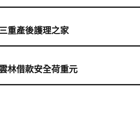
三重產後護理之家
雲林借款安全荷重元