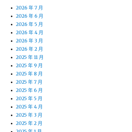
2026 年 7 月
2026 年 6 月
2026 年 5 月
2026 年 4 月
2026 年 3 月
2026 年 2 月
2025 年 11 月
2025 年 9 月
2025 年 8 月
2025 年 7 月
2025 年 6 月
2025 年 5 月
2025 年 4 月
2025 年 3 月
2025 年 2 月
2025 年 1 月