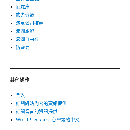
抽屜床
旅遊分類
滅鼠公司推薦
澎湖旅遊
澎湖自由行
防塵套
其他操作
登入
訂閱網站內容的資訊提供
訂閱留言的資訊提供
WordPress.org 台灣繁體中文