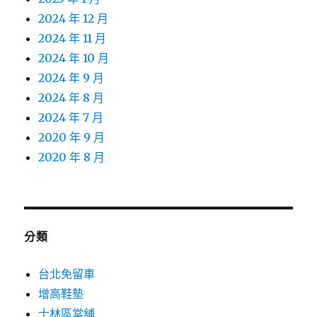
2024 年 12 月
2024 年 11 月
2024 年 10 月
2024 年 9 月
2024 年 8 月
2024 年 7 月
2020 年 9 月
2020 年 8 月
分類
台北免留車
增高鞋墊
士林區當舖