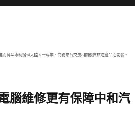
進而轉型專精辦理大陸人士專業、商務來台交流相關優質旅遊產品之開發。
電腦維修更有保障中和汽