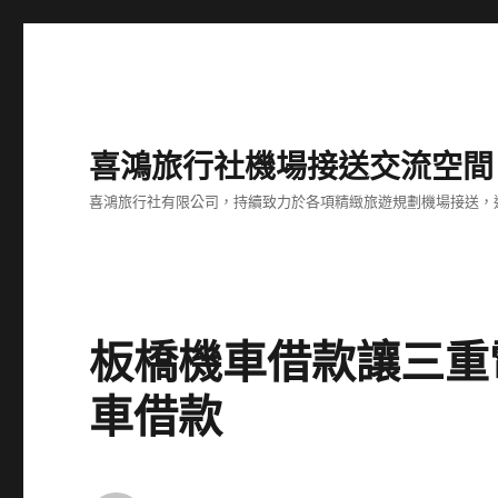
喜鴻旅行社機場接送交流空間
喜鴻旅行社有限公司，持續致力於各項精緻旅遊規劃機場接送，
板橋機車借款讓三重
車借款