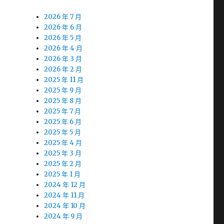
2026 年 7 月
2026 年 6 月
2026 年 5 月
2026 年 4 月
2026 年 3 月
2026 年 2 月
2025 年 11 月
2025 年 9 月
2025 年 8 月
2025 年 7 月
2025 年 6 月
2025 年 5 月
2025 年 4 月
2025 年 3 月
2025 年 2 月
2025 年 1 月
2024 年 12 月
2024 年 11 月
2024 年 10 月
2024 年 9 月