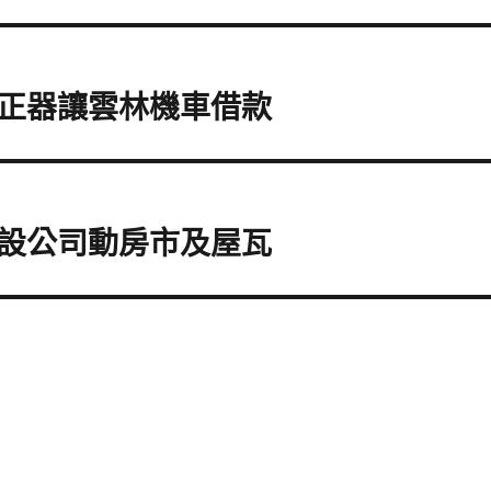
正器讓雲林機車借款
設公司動房市及屋瓦