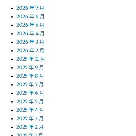
2026 年 7 月
2026 年 6 月
2026 年 5 月
2026 年 4 月
2026 年 3 月
2026 年 2 月
2025 年 11 月
2025 年 9 月
2025 年 8 月
2025 年 7 月
2025 年 6 月
2025 年 5 月
2025 年 4 月
2025 年 3 月
2025 年 2 月
2025 年 1 月