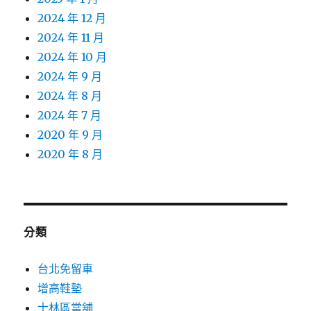
2024 年 12 月
2024 年 11 月
2024 年 10 月
2024 年 9 月
2024 年 8 月
2024 年 7 月
2020 年 9 月
2020 年 8 月
分類
台北免留車
增高鞋墊
士林區當舖