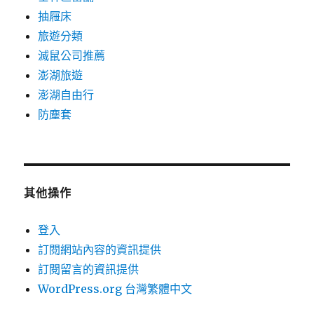
抽屜床
旅遊分類
滅鼠公司推薦
澎湖旅遊
澎湖自由行
防塵套
其他操作
登入
訂閱網站內容的資訊提供
訂閱留言的資訊提供
WordPress.org 台灣繁體中文