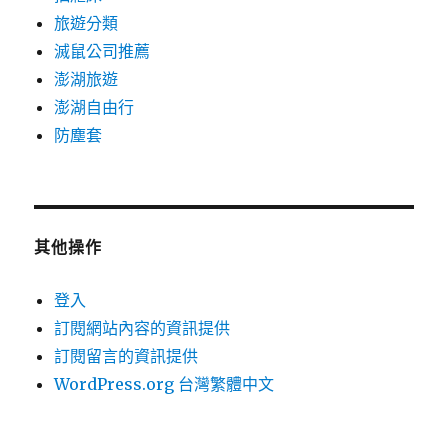
旅遊分類
滅鼠公司推薦
澎湖旅遊
澎湖自由行
防塵套
其他操作
登入
訂閱網站內容的資訊提供
訂閱留言的資訊提供
WordPress.org 台灣繁體中文