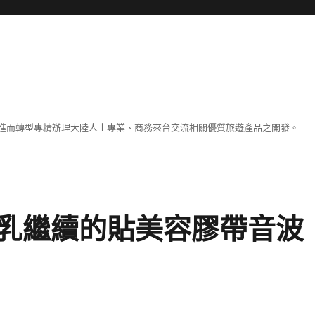
進而轉型專精辦理大陸人士專業、商務來台交流相關優質旅遊產品之開發。
乳繼續的貼美容膠帶音波