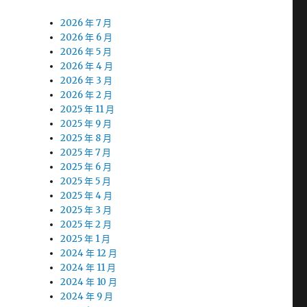
2026 年 7 月
2026 年 6 月
2026 年 5 月
2026 年 4 月
2026 年 3 月
2026 年 2 月
2025 年 11 月
2025 年 9 月
2025 年 8 月
2025 年 7 月
2025 年 6 月
2025 年 5 月
2025 年 4 月
2025 年 3 月
2025 年 2 月
2025 年 1 月
2024 年 12 月
2024 年 11 月
2024 年 10 月
2024 年 9 月