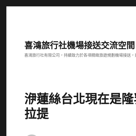
喜鴻旅行社機場接送交流空間
喜鴻旅行社有限公司，持續致力於各項精緻旅遊規劃機場接送，
洢蓮絲台北現在是隆
拉提