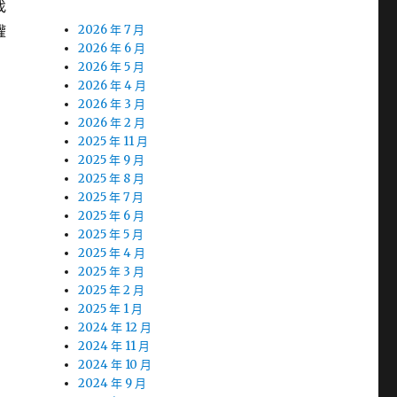
找
權
2026 年 7 月
2026 年 6 月
2026 年 5 月
2026 年 4 月
2026 年 3 月
2026 年 2 月
2025 年 11 月
2025 年 9 月
2025 年 8 月
2025 年 7 月
2025 年 6 月
2025 年 5 月
2025 年 4 月
2025 年 3 月
2025 年 2 月
2025 年 1 月
2024 年 12 月
2024 年 11 月
2024 年 10 月
2024 年 9 月