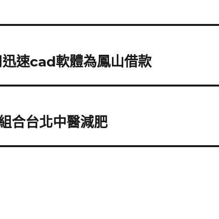
迅速cad軟體為鳳山借款
組合台北中醫減肥