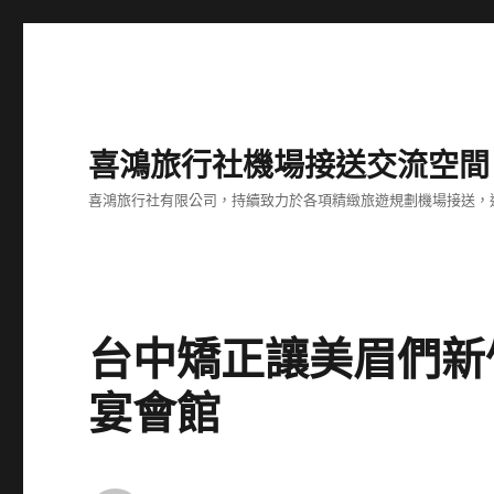
喜鴻旅行社機場接送交流空間
喜鴻旅行社有限公司，持續致力於各項精緻旅遊規劃機場接送，
台中矯正讓美眉們新
宴會館