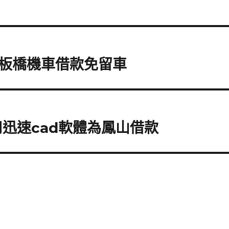
板橋機車借款免留車
迅速cad軟體為鳳山借款