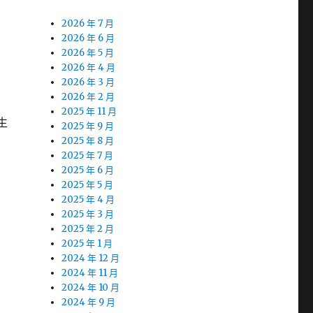
2026 年 7 月
2026 年 6 月
2026 年 5 月
2026 年 4 月
2026 年 3 月
2026 年 2 月
2025 年 11 月
生
2025 年 9 月
2025 年 8 月
2025 年 7 月
2025 年 6 月
2025 年 5 月
2025 年 4 月
2025 年 3 月
2025 年 2 月
2025 年 1 月
2024 年 12 月
2024 年 11 月
2024 年 10 月
2024 年 9 月