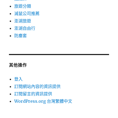
旅遊分類
滅鼠公司推薦
澎湖旅遊
澎湖自由行
防塵套
其他操作
登入
訂閱網站內容的資訊提供
訂閱留言的資訊提供
WordPress.org 台灣繁體中文