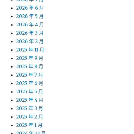
2026 年 6 月
2026 年 5 月
2026 年 4 月
2026 年 3 月
2026 年 2 月
2025 年 11 月
2025 年 9 月
2025 年 8 月
2025 年 7 月
2025 年 6 月
2025 年 5 月
2025 年 4 月
2025 年 3 月
2025 年 2 月
2025 年 1 月
2024 年 12 月