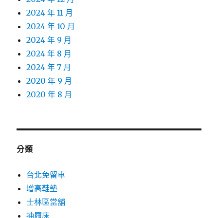
2024 年 11 月
2024 年 10 月
2024 年 9 月
2024 年 8 月
2024 年 7 月
2020 年 9 月
2020 年 8 月
分類
台北免留車
增高鞋墊
士林區當舖
抽屜床