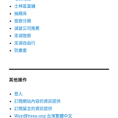
士林區當舖
抽屜床
旅遊分類
滅鼠公司推薦
澎湖旅遊
澎湖自由行
防塵套
其他操作
登入
訂閱網站內容的資訊提供
訂閱留言的資訊提供
WordPress.org 台灣繁體中文