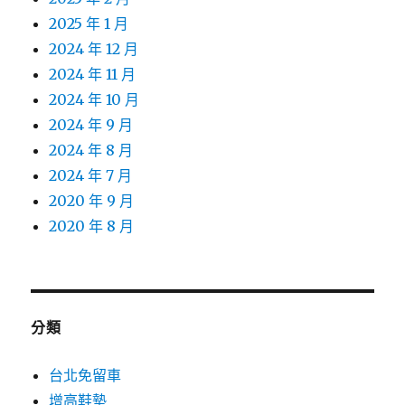
2025 年 1 月
2024 年 12 月
2024 年 11 月
2024 年 10 月
2024 年 9 月
2024 年 8 月
2024 年 7 月
2020 年 9 月
2020 年 8 月
分類
台北免留車
增高鞋墊