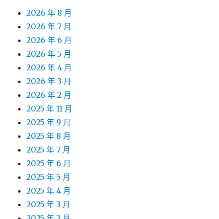
2026 年 8 月
2026 年 7 月
2026 年 6 月
2026 年 5 月
2026 年 4 月
2026 年 3 月
2026 年 2 月
2025 年 11 月
2025 年 9 月
2025 年 8 月
2025 年 7 月
2025 年 6 月
2025 年 5 月
2025 年 4 月
2025 年 3 月
2025 年 2 月