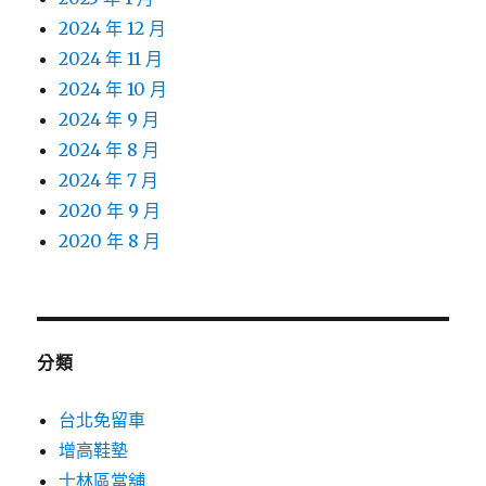
2024 年 12 月
2024 年 11 月
2024 年 10 月
2024 年 9 月
2024 年 8 月
2024 年 7 月
2020 年 9 月
2020 年 8 月
分類
台北免留車
增高鞋墊
士林區當舖