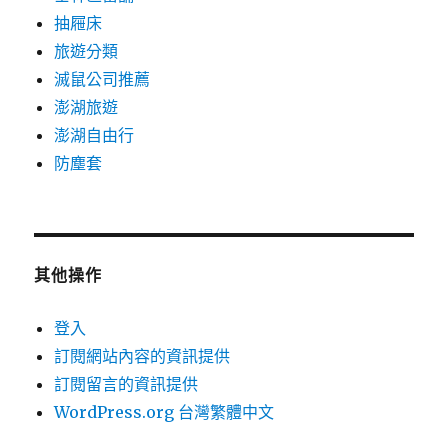
抽屜床
旅遊分類
滅鼠公司推薦
澎湖旅遊
澎湖自由行
防塵套
其他操作
登入
訂閱網站內容的資訊提供
訂閱留言的資訊提供
WordPress.org 台灣繁體中文