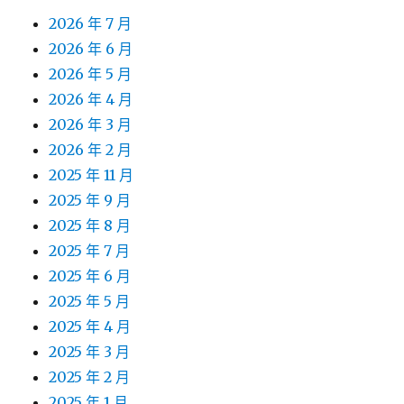
2026 年 7 月
2026 年 6 月
2026 年 5 月
2026 年 4 月
2026 年 3 月
2026 年 2 月
2025 年 11 月
2025 年 9 月
2025 年 8 月
2025 年 7 月
2025 年 6 月
2025 年 5 月
2025 年 4 月
2025 年 3 月
2025 年 2 月
2025 年 1 月