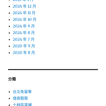
2024 年 12 月
2024 年 11 月
2024 年 10 月
2024 年 9 月
2024 年 8 月
2024 年 7 月
2020 年 9 月
2020 年 8 月
分類
台北免留車
增高鞋墊
士林區當舖