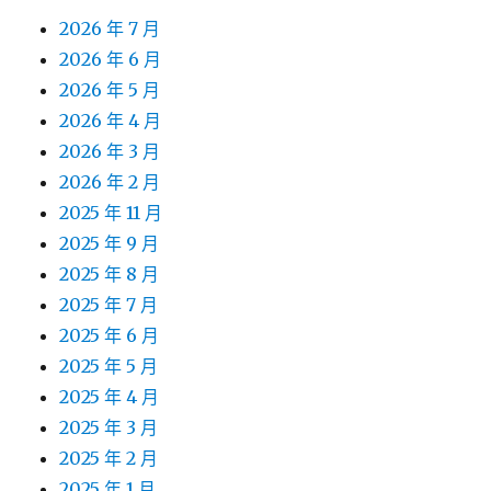
2026 年 7 月
2026 年 6 月
2026 年 5 月
2026 年 4 月
2026 年 3 月
2026 年 2 月
2025 年 11 月
2025 年 9 月
2025 年 8 月
2025 年 7 月
2025 年 6 月
2025 年 5 月
2025 年 4 月
2025 年 3 月
2025 年 2 月
2025 年 1 月