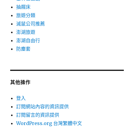
抽屜床
旅遊分類
滅鼠公司推薦
澎湖旅遊
澎湖自由行
防塵套
其他操作
登入
訂閱網站內容的資訊提供
訂閱留言的資訊提供
WordPress.org 台灣繁體中文