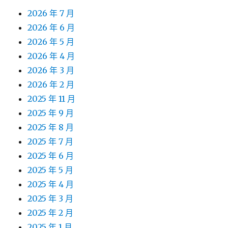
2026 年 7 月
2026 年 6 月
2026 年 5 月
2026 年 4 月
2026 年 3 月
2026 年 2 月
2025 年 11 月
2025 年 9 月
2025 年 8 月
2025 年 7 月
2025 年 6 月
2025 年 5 月
2025 年 4 月
2025 年 3 月
2025 年 2 月
2025 年 1 月