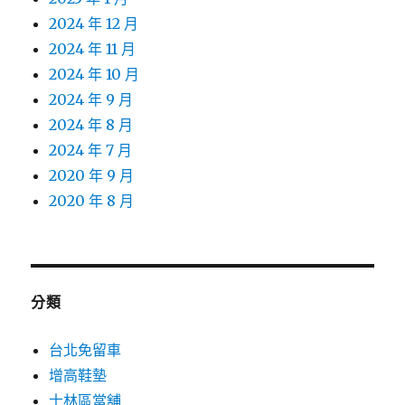
2024 年 12 月
2024 年 11 月
2024 年 10 月
2024 年 9 月
2024 年 8 月
2024 年 7 月
2020 年 9 月
2020 年 8 月
分類
台北免留車
增高鞋墊
士林區當舖