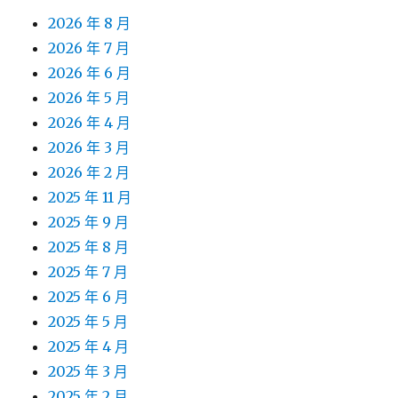
2026 年 8 月
2026 年 7 月
2026 年 6 月
2026 年 5 月
2026 年 4 月
2026 年 3 月
2026 年 2 月
2025 年 11 月
2025 年 9 月
2025 年 8 月
2025 年 7 月
2025 年 6 月
2025 年 5 月
2025 年 4 月
2025 年 3 月
2025 年 2 月