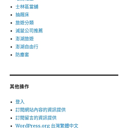
士林區當舖
抽屜床
旅遊分類
滅鼠公司推薦
澎湖旅遊
澎湖自由行
防塵套
其他操作
登入
訂閱網站內容的資訊提供
訂閱留言的資訊提供
WordPress.org 台灣繁體中文