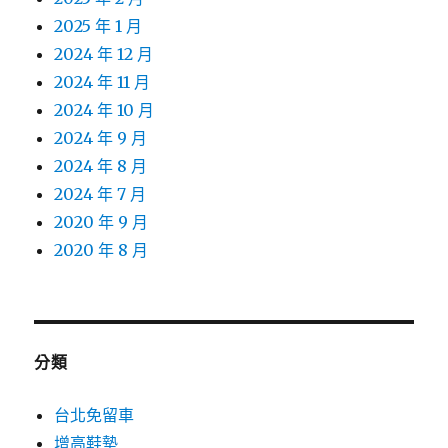
2025 年 1 月
2024 年 12 月
2024 年 11 月
2024 年 10 月
2024 年 9 月
2024 年 8 月
2024 年 7 月
2020 年 9 月
2020 年 8 月
分類
台北免留車
增高鞋墊