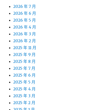
2026 年 7 月
2026 年 6 月
2026 年 5 月
2026 年 4 月
2026 年 3 月
2026 年 2 月
2025 年 11 月
2025 年 9 月
2025 年 8 月
2025 年 7 月
2025 年 6 月
2025 年 5 月
2025 年 4 月
2025 年 3 月
2025 年 2 月
2025 年 1 月