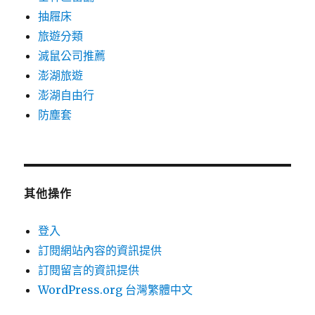
抽屜床
旅遊分類
滅鼠公司推薦
澎湖旅遊
澎湖自由行
防塵套
其他操作
登入
訂閱網站內容的資訊提供
訂閱留言的資訊提供
WordPress.org 台灣繁體中文