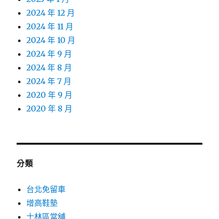
2024 年 12 月
2024 年 11 月
2024 年 10 月
2024 年 9 月
2024 年 8 月
2024 年 7 月
2020 年 9 月
2020 年 8 月
分類
台北免留車
增高鞋墊
士林區當舖