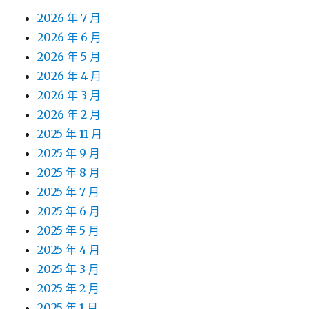
2026 年 7 月
2026 年 6 月
2026 年 5 月
2026 年 4 月
2026 年 3 月
2026 年 2 月
2025 年 11 月
2025 年 9 月
2025 年 8 月
2025 年 7 月
2025 年 6 月
2025 年 5 月
2025 年 4 月
2025 年 3 月
2025 年 2 月
2025 年 1 月