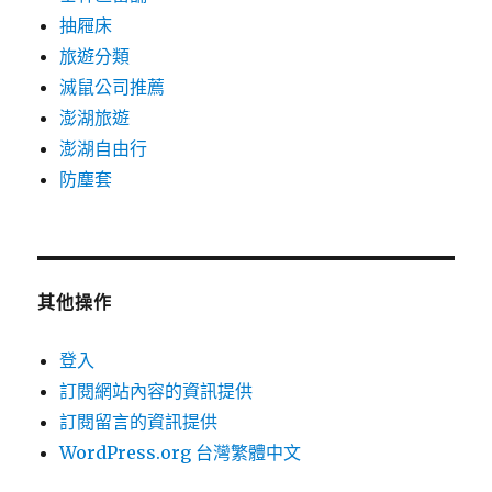
抽屜床
旅遊分類
滅鼠公司推薦
澎湖旅遊
澎湖自由行
防塵套
其他操作
登入
訂閱網站內容的資訊提供
訂閱留言的資訊提供
WordPress.org 台灣繁體中文