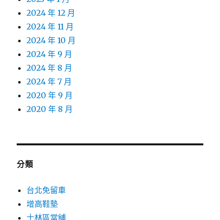
2024 年 12 月
2024 年 11 月
2024 年 10 月
2024 年 9 月
2024 年 8 月
2024 年 7 月
2020 年 9 月
2020 年 8 月
分類
台北免留車
增高鞋墊
士林區當舖