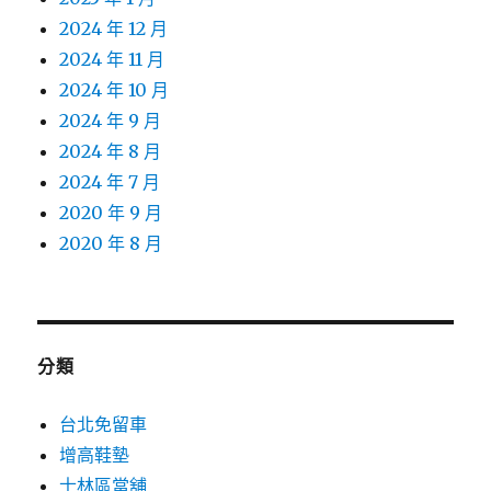
2024 年 12 月
2024 年 11 月
2024 年 10 月
2024 年 9 月
2024 年 8 月
2024 年 7 月
2020 年 9 月
2020 年 8 月
分類
台北免留車
增高鞋墊
士林區當舖