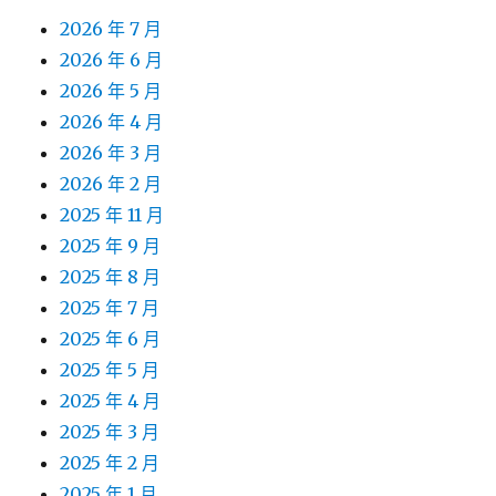
2026 年 7 月
2026 年 6 月
2026 年 5 月
2026 年 4 月
2026 年 3 月
2026 年 2 月
2025 年 11 月
2025 年 9 月
2025 年 8 月
2025 年 7 月
2025 年 6 月
2025 年 5 月
2025 年 4 月
2025 年 3 月
2025 年 2 月
2025 年 1 月