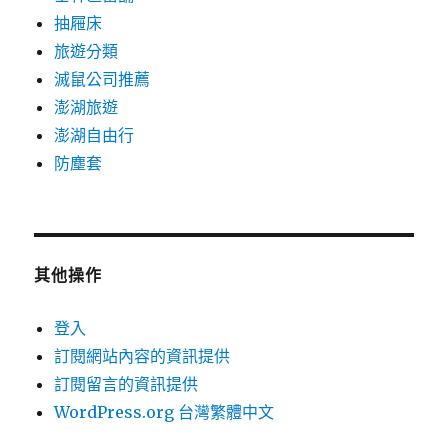
抽屜床
旅遊分類
滅鼠公司推薦
澎湖旅遊
澎湖自由行
防塵套
其他操作
登入
訂閱網站內容的資訊提供
訂閱留言的資訊提供
WordPress.org 台灣繁體中文