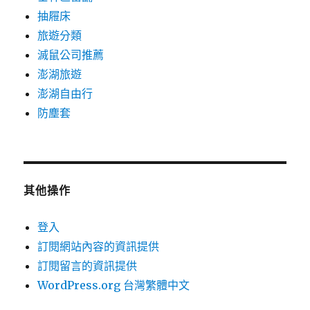
抽屜床
旅遊分類
滅鼠公司推薦
澎湖旅遊
澎湖自由行
防塵套
其他操作
登入
訂閱網站內容的資訊提供
訂閱留言的資訊提供
WordPress.org 台灣繁體中文