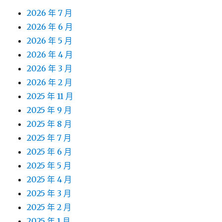
2026 年 7 月
2026 年 6 月
2026 年 5 月
2026 年 4 月
2026 年 3 月
2026 年 2 月
2025 年 11 月
2025 年 9 月
2025 年 8 月
2025 年 7 月
2025 年 6 月
2025 年 5 月
2025 年 4 月
2025 年 3 月
2025 年 2 月
2025 年 1 月