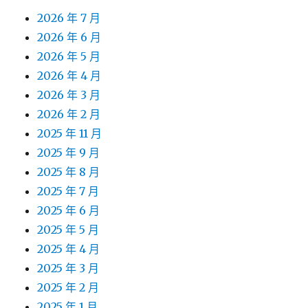
2026 年 7 月
2026 年 6 月
2026 年 5 月
2026 年 4 月
2026 年 3 月
2026 年 2 月
2025 年 11 月
2025 年 9 月
2025 年 8 月
2025 年 7 月
2025 年 6 月
2025 年 5 月
2025 年 4 月
2025 年 3 月
2025 年 2 月
2025 年 1 月