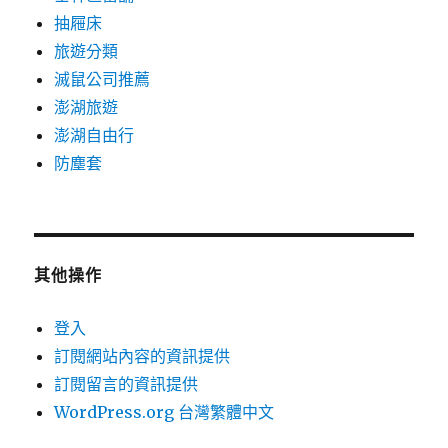
抽屜床
旅遊分類
滅鼠公司推薦
澎湖旅遊
澎湖自由行
防塵套
其他操作
登入
訂閱網站內容的資訊提供
訂閱留言的資訊提供
WordPress.org 台灣繁體中文