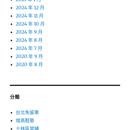
2024 年 12 月
2024 年 11 月
2024 年 10 月
2024 年 9 月
2024 年 8 月
2024 年 7 月
2020 年 9 月
2020 年 8 月
分類
台北免留車
增高鞋墊
士林區當舖