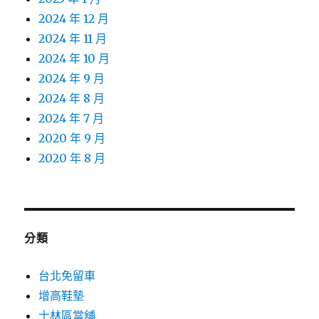
2024 年 12 月
2024 年 11 月
2024 年 10 月
2024 年 9 月
2024 年 8 月
2024 年 7 月
2020 年 9 月
2020 年 8 月
分類
台北免留車
增高鞋墊
士林區當舖