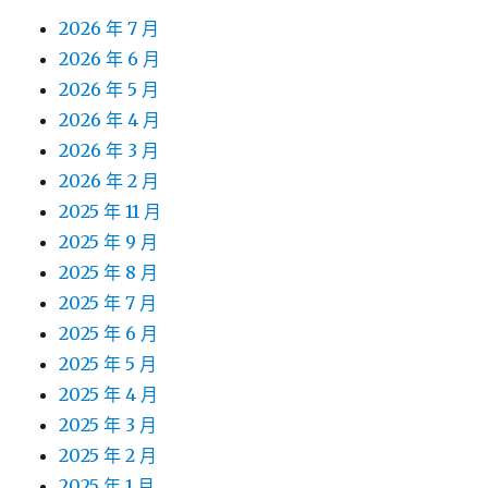
2026 年 7 月
2026 年 6 月
2026 年 5 月
2026 年 4 月
2026 年 3 月
2026 年 2 月
2025 年 11 月
2025 年 9 月
2025 年 8 月
2025 年 7 月
2025 年 6 月
2025 年 5 月
2025 年 4 月
2025 年 3 月
2025 年 2 月
2025 年 1 月