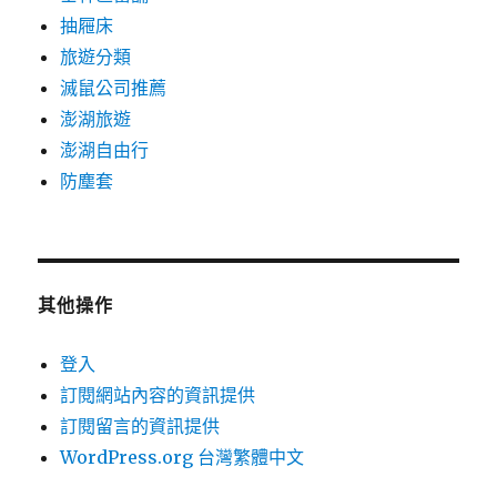
抽屜床
旅遊分類
滅鼠公司推薦
澎湖旅遊
澎湖自由行
防塵套
其他操作
登入
訂閱網站內容的資訊提供
訂閱留言的資訊提供
WordPress.org 台灣繁體中文