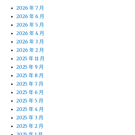
2026 年 7 月
2026 年 6 月
2026 年 5 月
2026 年 4 月
2026 年 3 月
2026 年 2 月
2025 年 11 月
2025 年 9 月
2025 年 8 月
2025 年 7 月
2025 年 6 月
2025 年 5 月
2025 年 4 月
2025 年 3 月
2025 年 2 月
2025 年 1 月