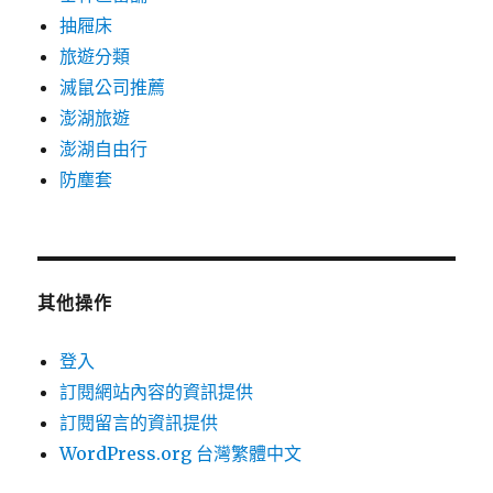
抽屜床
旅遊分類
滅鼠公司推薦
澎湖旅遊
澎湖自由行
防塵套
其他操作
登入
訂閱網站內容的資訊提供
訂閱留言的資訊提供
WordPress.org 台灣繁體中文