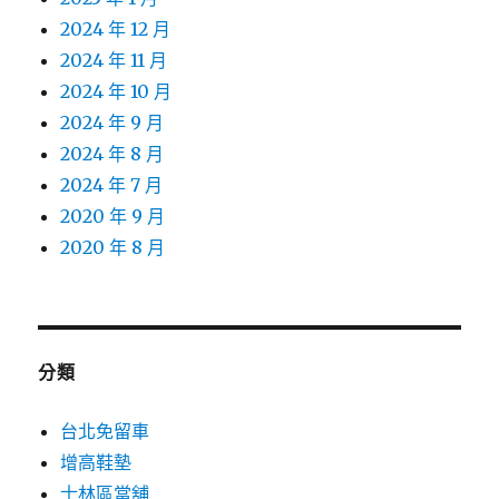
2024 年 12 月
2024 年 11 月
2024 年 10 月
2024 年 9 月
2024 年 8 月
2024 年 7 月
2020 年 9 月
2020 年 8 月
分類
台北免留車
增高鞋墊
士林區當舖