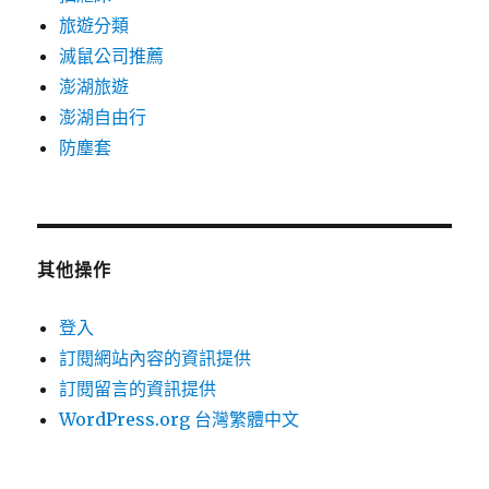
旅遊分類
滅鼠公司推薦
澎湖旅遊
澎湖自由行
防塵套
其他操作
登入
訂閱網站內容的資訊提供
訂閱留言的資訊提供
WordPress.org 台灣繁體中文