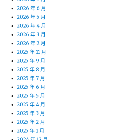
2026 年 6 月
2026 年 5 月
2026 年 4 月
2026 年 3 月
2026 年 2 月
2025 年 11 月
2025 年 9 月
2025 年 8 月
2025 年 7 月
2025 年 6 月
2025 年 5 月
2025 年 4 月
2025 年 3 月
2025 年 2 月
2025 年 1 月
2024 年 12 月