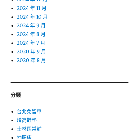
2024 年 11 月
2024 年 10 月
2024 年 9 月
2024 年 8 月
2024 年 7 月
2020 年 9 月
2020 年 8 月
分類
台北免留車
增高鞋墊
士林區當舖
抽屜床