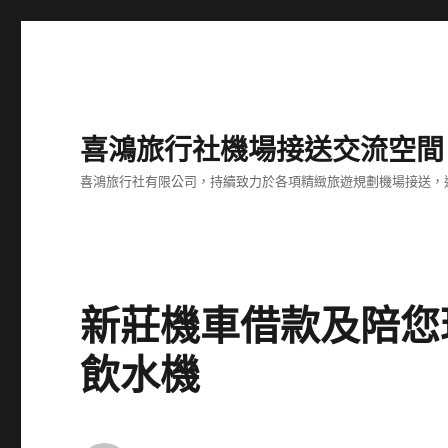
喜鴻旅行社機場接送交流空間
喜鴻旅行社有限公司，持續致力於各項精緻旅遊規劃機場接送，
新莊機車借款及陪您
飲水機