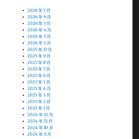
2026 年 7 月
2026 年 6 月
2026 年 5 月
2026 年 4 月
2026 年 3 月
2026 年 2 月
2025 年 11 月
2025 年 9 月
2025 年 8 月
2025 年 7 月
2025 年 6 月
2025 年 5 月
2025 年 4 月
2025 年 3 月
2025 年 2 月
2025 年 1 月
2024 年 12 月
2024 年 11 月
2024 年 10 月
2024 年 9 月