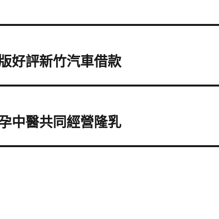
版好評新竹汽車借款
孕中醫共同經營隆乳