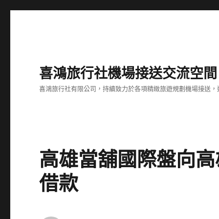
喜鴻旅行社機場接送交流空間
喜鴻旅行社有限公司，持續致力於各項精緻旅遊規劃機場接送，
高雄當舖國際盤向高
借款