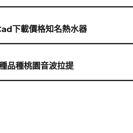
Cad下載價格知名熱水器
種品種桃園音波拉提