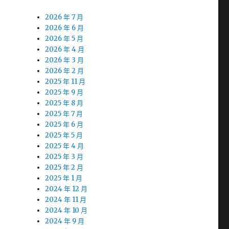
2026 年 7 月
2026 年 6 月
2026 年 5 月
2026 年 4 月
2026 年 3 月
2026 年 2 月
2025 年 11 月
2025 年 9 月
2025 年 8 月
2025 年 7 月
2025 年 6 月
2025 年 5 月
2025 年 4 月
2025 年 3 月
2025 年 2 月
2025 年 1 月
2024 年 12 月
2024 年 11 月
2024 年 10 月
2024 年 9 月