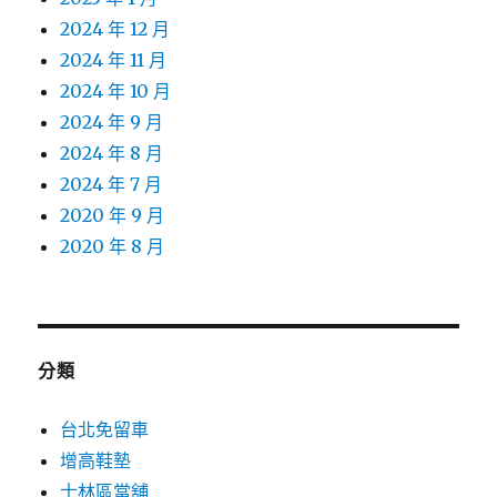
2024 年 12 月
2024 年 11 月
2024 年 10 月
2024 年 9 月
2024 年 8 月
2024 年 7 月
2020 年 9 月
2020 年 8 月
分類
台北免留車
增高鞋墊
士林區當舖