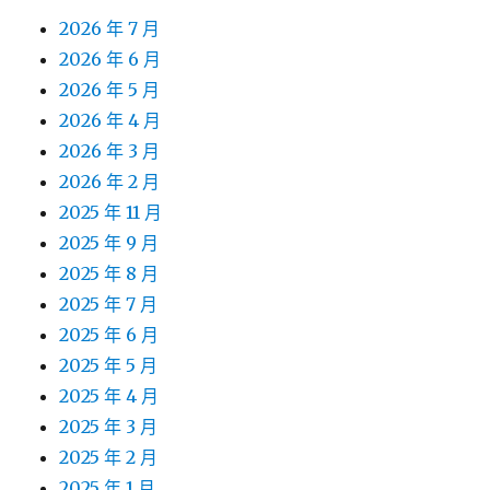
2026 年 7 月
2026 年 6 月
2026 年 5 月
2026 年 4 月
2026 年 3 月
2026 年 2 月
2025 年 11 月
2025 年 9 月
2025 年 8 月
2025 年 7 月
2025 年 6 月
2025 年 5 月
2025 年 4 月
2025 年 3 月
2025 年 2 月
2025 年 1 月