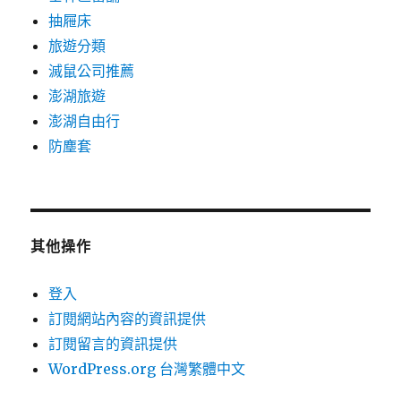
抽屜床
旅遊分類
滅鼠公司推薦
澎湖旅遊
澎湖自由行
防塵套
其他操作
登入
訂閱網站內容的資訊提供
訂閱留言的資訊提供
WordPress.org 台灣繁體中文