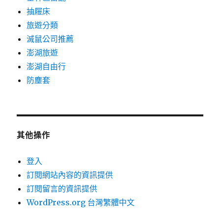
抽屜床
旅遊分類
滅鼠公司推薦
澎湖旅遊
澎湖自由行
防塵套
其他操作
登入
訂閱網站內容的資訊提供
訂閱留言的資訊提供
WordPress.org 台灣繁體中文