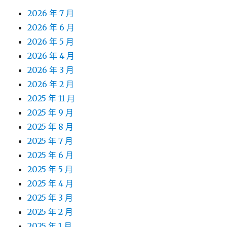
2026 年 7 月
2026 年 6 月
2026 年 5 月
2026 年 4 月
2026 年 3 月
2026 年 2 月
2025 年 11 月
2025 年 9 月
2025 年 8 月
2025 年 7 月
2025 年 6 月
2025 年 5 月
2025 年 4 月
2025 年 3 月
2025 年 2 月
2025 年 1 月