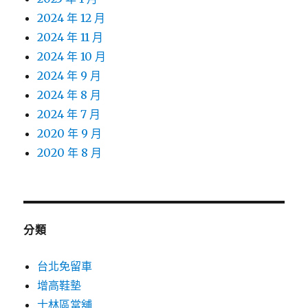
2024 年 12 月
2024 年 11 月
2024 年 10 月
2024 年 9 月
2024 年 8 月
2024 年 7 月
2020 年 9 月
2020 年 8 月
分類
台北免留車
增高鞋墊
士林區當舖