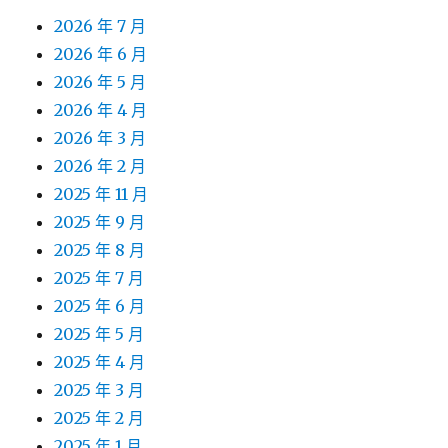
2026 年 7 月
2026 年 6 月
2026 年 5 月
2026 年 4 月
2026 年 3 月
2026 年 2 月
2025 年 11 月
2025 年 9 月
2025 年 8 月
2025 年 7 月
2025 年 6 月
2025 年 5 月
2025 年 4 月
2025 年 3 月
2025 年 2 月
2025 年 1 月