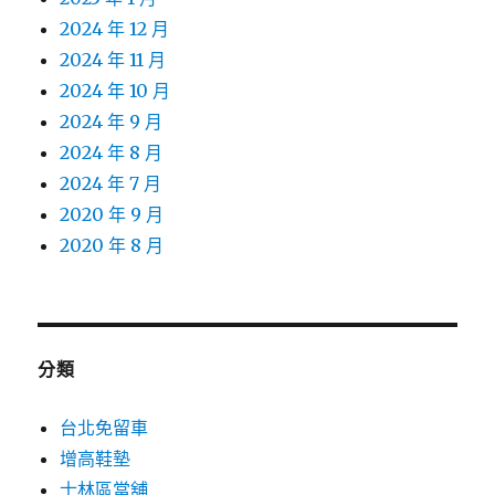
2024 年 12 月
2024 年 11 月
2024 年 10 月
2024 年 9 月
2024 年 8 月
2024 年 7 月
2020 年 9 月
2020 年 8 月
分類
台北免留車
增高鞋墊
士林區當舖