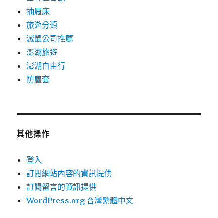
抽屜床
旅遊分類
滅鼠公司推薦
澎湖旅遊
澎湖自由行
防塵套
其他操作
登入
訂閱網站內容的資訊提供
訂閱留言的資訊提供
WordPress.org 台灣繁體中文