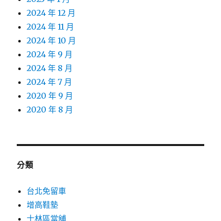
2024 年 12 月
2024 年 11 月
2024 年 10 月
2024 年 9 月
2024 年 8 月
2024 年 7 月
2020 年 9 月
2020 年 8 月
分類
台北免留車
增高鞋墊
士林區當舖