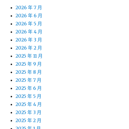
2026 年 7 月
2026 年 6 月
2026 年 5 月
2026 年 4 月
2026 年 3 月
2026 年 2 月
2025 年 11 月
2025 年 9 月
2025 年 8 月
2025 年 7 月
2025 年 6 月
2025 年 5 月
2025 年 4 月
2025 年 3 月
2025 年 2 月
2025 年 1 月