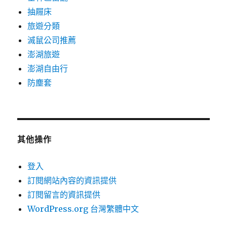
抽屜床
旅遊分類
滅鼠公司推薦
澎湖旅遊
澎湖自由行
防塵套
其他操作
登入
訂閱網站內容的資訊提供
訂閱留言的資訊提供
WordPress.org 台灣繁體中文