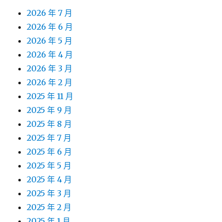
2026 年 7 月
2026 年 6 月
2026 年 5 月
2026 年 4 月
2026 年 3 月
2026 年 2 月
2025 年 11 月
2025 年 9 月
2025 年 8 月
2025 年 7 月
2025 年 6 月
2025 年 5 月
2025 年 4 月
2025 年 3 月
2025 年 2 月
2025 年 1 月