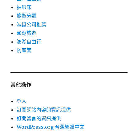
抽屜床
旅遊分類
滅鼠公司推薦
澎湖旅遊
澎湖自由行
防塵套
其他操作
登入
訂閱網站內容的資訊提供
訂閱留言的資訊提供
WordPress.org 台灣繁體中文