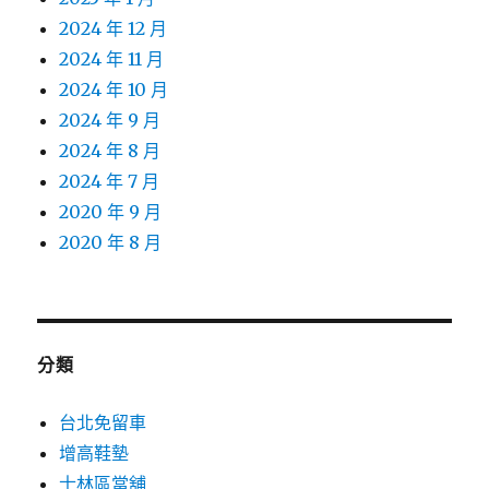
2024 年 12 月
2024 年 11 月
2024 年 10 月
2024 年 9 月
2024 年 8 月
2024 年 7 月
2020 年 9 月
2020 年 8 月
分類
台北免留車
增高鞋墊
士林區當舖