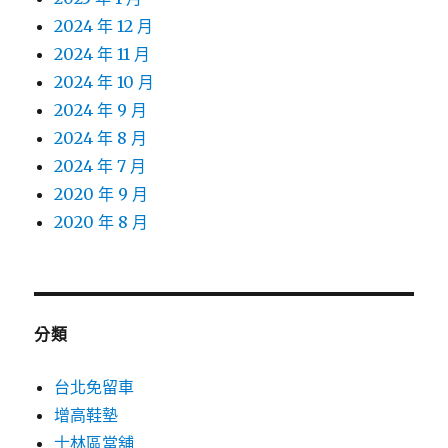
2024 年 12 月
2024 年 11 月
2024 年 10 月
2024 年 9 月
2024 年 8 月
2024 年 7 月
2020 年 9 月
2020 年 8 月
分類
台北免留車
增高鞋墊
士林區當舖