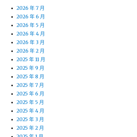
2026 年 7 月
2026 年 6 月
2026 年 5 月
2026 年 4 月
2026 年 3 月
2026 年 2 月
2025 年 11 月
2025 年 9 月
2025 年 8 月
2025 年 7 月
2025 年 6 月
2025 年 5 月
2025 年 4 月
2025 年 3 月
2025 年 2 月
2025 年 1 月