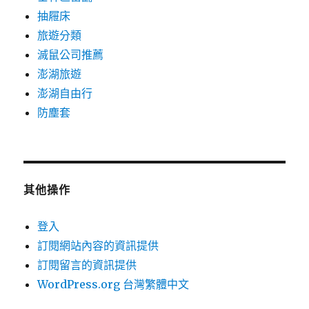
抽屜床
旅遊分類
滅鼠公司推薦
澎湖旅遊
澎湖自由行
防塵套
其他操作
登入
訂閱網站內容的資訊提供
訂閱留言的資訊提供
WordPress.org 台灣繁體中文