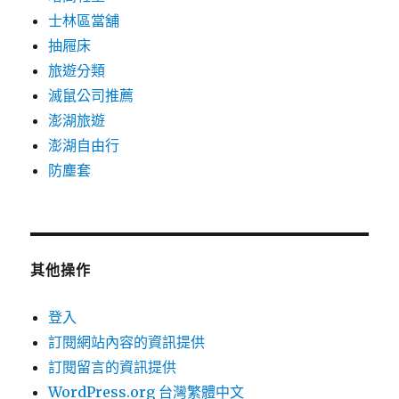
士林區當舖
抽屜床
旅遊分類
滅鼠公司推薦
澎湖旅遊
澎湖自由行
防塵套
其他操作
登入
訂閱網站內容的資訊提供
訂閱留言的資訊提供
WordPress.org 台灣繁體中文