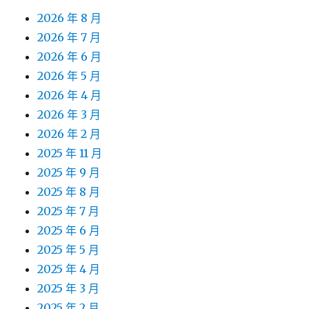
2026 年 8 月
2026 年 7 月
2026 年 6 月
2026 年 5 月
2026 年 4 月
2026 年 3 月
2026 年 2 月
2025 年 11 月
2025 年 9 月
2025 年 8 月
2025 年 7 月
2025 年 6 月
2025 年 5 月
2025 年 4 月
2025 年 3 月
2025 年 2 月