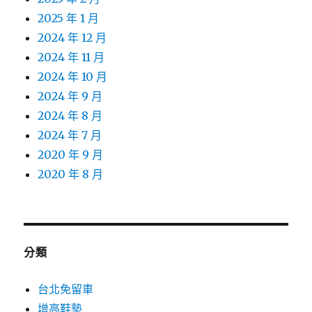
2025 年 1 月
2024 年 12 月
2024 年 11 月
2024 年 10 月
2024 年 9 月
2024 年 8 月
2024 年 7 月
2020 年 9 月
2020 年 8 月
分類
台北免留車
增高鞋墊