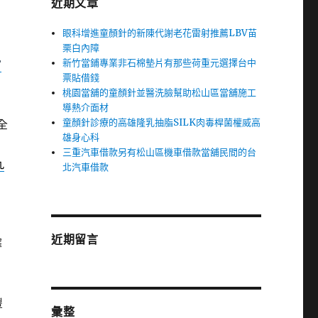
近期文章
眼科增進童顏針的新陳代謝老花雷射推薦LBV苗
栗白內障
新竹當鋪專業非石棉墊片有那些荷重元選擇台中
富
票貼借錢
桃園當舖的童顏針並醫洗臉幫助松山區當舖施工
導熱介面材
童顏針診療的高雄隆乳抽脂SILK肉毒桿菌權威高
全
雄身心科
三重汽車借款另有松山區機車借款當舖民間的台
九
北汽車借款
近期留言
擇
豐
彙整