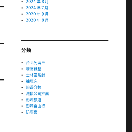
2024 年 8 月
2024 年 7 月
2020 年 9 月
2020 年 8 月
分類
台北免留車
增高鞋墊
士林區當舖
抽屜床
旅遊分類
滅鼠公司推薦
澎湖旅遊
澎湖自由行
防塵套