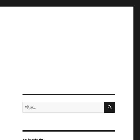
富
搜
搜
尋
尋
關
鍵
字: