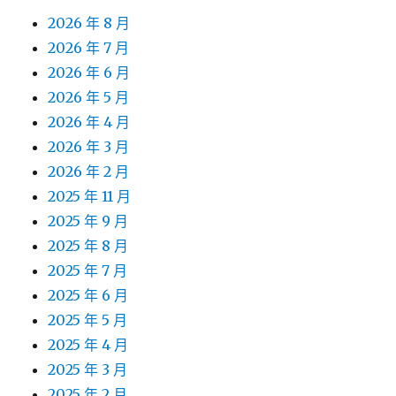
2026 年 8 月
2026 年 7 月
2026 年 6 月
2026 年 5 月
2026 年 4 月
2026 年 3 月
2026 年 2 月
2025 年 11 月
2025 年 9 月
2025 年 8 月
2025 年 7 月
2025 年 6 月
2025 年 5 月
2025 年 4 月
2025 年 3 月
2025 年 2 月