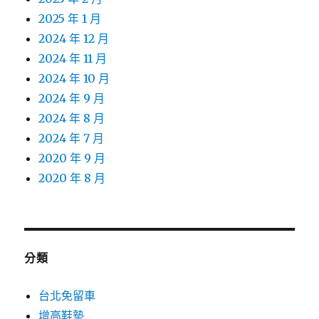
2025 年 1 月
2024 年 12 月
2024 年 11 月
2024 年 10 月
2024 年 9 月
2024 年 8 月
2024 年 7 月
2020 年 9 月
2020 年 8 月
分類
台北免留車
增高鞋墊