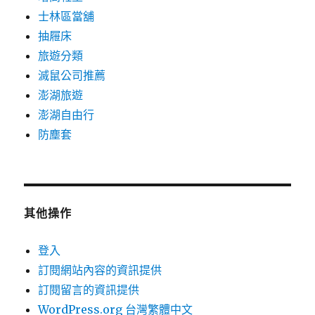
士林區當舖
抽屜床
旅遊分類
滅鼠公司推薦
澎湖旅遊
澎湖自由行
防塵套
其他操作
登入
訂閱網站內容的資訊提供
訂閱留言的資訊提供
WordPress.org 台灣繁體中文