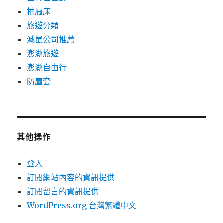
抽屜床
旅遊分類
滅鼠公司推薦
澎湖旅遊
澎湖自由行
防塵套
其他操作
登入
訂閱網站內容的資訊提供
訂閱留言的資訊提供
WordPress.org 台灣繁體中文