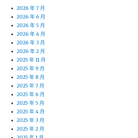
2026 年 7 月
2026 年 6 月
2026 年 5 月
2026 年 4 月
2026 年 3 月
2026 年 2 月
2025 年 11 月
2025 年 9 月
2025 年 8 月
2025 年 7 月
2025 年 6 月
2025 年 5 月
2025 年 4 月
2025 年 3 月
2025 年 2 月
2025 年 1 月