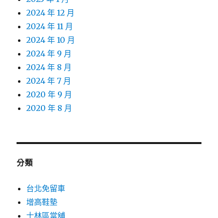
2024 年 12 月
2024 年 11 月
2024 年 10 月
2024 年 9 月
2024 年 8 月
2024 年 7 月
2020 年 9 月
2020 年 8 月
分類
台北免留車
增高鞋墊
士林區當舖