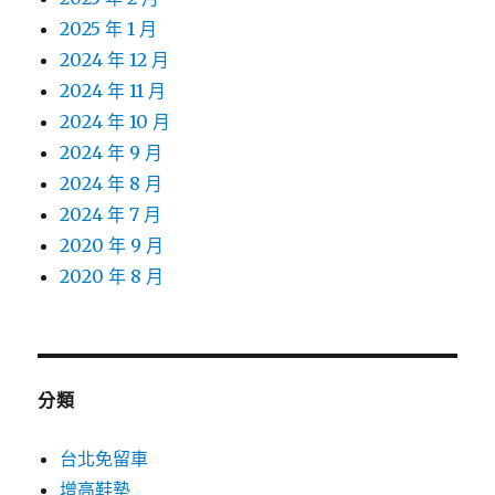
2025 年 1 月
2024 年 12 月
2024 年 11 月
2024 年 10 月
2024 年 9 月
2024 年 8 月
2024 年 7 月
2020 年 9 月
2020 年 8 月
分類
台北免留車
增高鞋墊