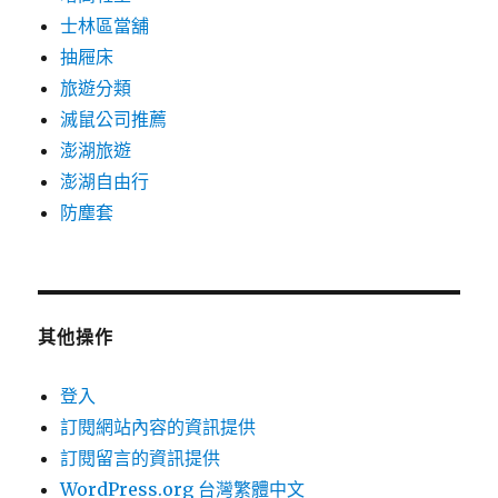
士林區當舖
抽屜床
旅遊分類
滅鼠公司推薦
澎湖旅遊
澎湖自由行
防塵套
其他操作
登入
訂閱網站內容的資訊提供
訂閱留言的資訊提供
WordPress.org 台灣繁體中文