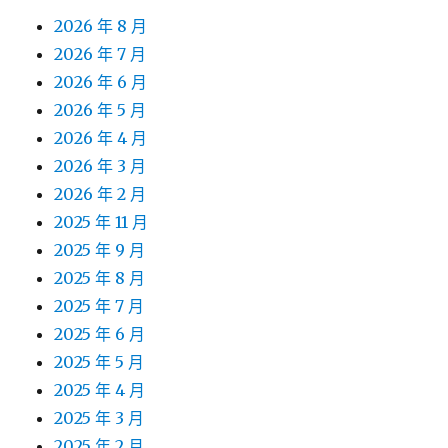
2026 年 8 月
2026 年 7 月
2026 年 6 月
2026 年 5 月
2026 年 4 月
2026 年 3 月
2026 年 2 月
2025 年 11 月
2025 年 9 月
2025 年 8 月
2025 年 7 月
2025 年 6 月
2025 年 5 月
2025 年 4 月
2025 年 3 月
2025 年 2 月