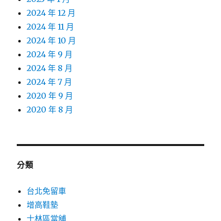
2024 年 12 月
2024 年 11 月
2024 年 10 月
2024 年 9 月
2024 年 8 月
2024 年 7 月
2020 年 9 月
2020 年 8 月
分類
台北免留車
增高鞋墊
士林區當舖