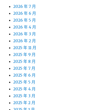
2026 年 7 月
2026 年 6 月
2026 年 5 月
2026 年 4 月
2026 年 3 月
2026 年 2 月
2025 年 11 月
2025 年 9 月
2025 年 8 月
2025 年 7 月
2025 年 6 月
2025 年 5 月
2025 年 4 月
2025 年 3 月
2025 年 2 月
2025 年 1 月