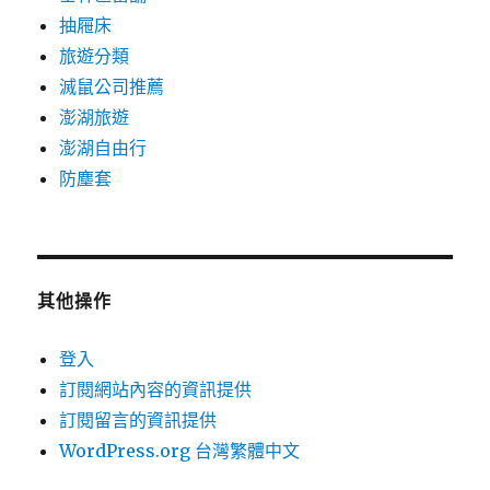
抽屜床
旅遊分類
滅鼠公司推薦
澎湖旅遊
澎湖自由行
防塵套
其他操作
登入
訂閱網站內容的資訊提供
訂閱留言的資訊提供
WordPress.org 台灣繁體中文