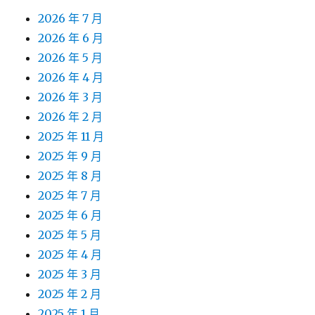
2026 年 7 月
2026 年 6 月
2026 年 5 月
2026 年 4 月
2026 年 3 月
2026 年 2 月
2025 年 11 月
2025 年 9 月
2025 年 8 月
2025 年 7 月
2025 年 6 月
2025 年 5 月
2025 年 4 月
2025 年 3 月
2025 年 2 月
2025 年 1 月