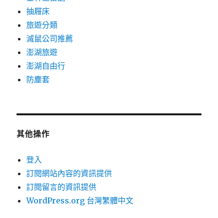
抽屜床
旅遊分類
滅鼠公司推薦
澎湖旅遊
澎湖自由行
防塵套
其他操作
登入
訂閱網站內容的資訊提供
訂閱留言的資訊提供
WordPress.org 台灣繁體中文