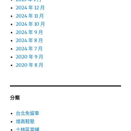
2024 年 12 月
2024 年 11 月
2024 年 10 月
2024 年 9 月
2024 年 8 月
2024 年 7 月
2020 年 9 月
2020 年 8 月
分類
台北免留車
增高鞋墊
士林區當舖