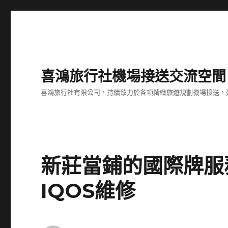
喜鴻旅行社機場接送交流空間
喜鴻旅行社有限公司，持續致力於各項精緻旅遊規劃機場接送，
新莊當鋪的國際牌服
IQOS維修