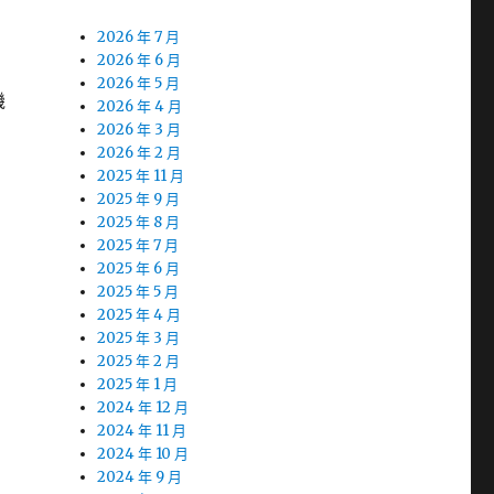
2026 年 7 月
2026 年 6 月
2026 年 5 月
機
2026 年 4 月
2026 年 3 月
2026 年 2 月
2025 年 11 月
2025 年 9 月
2025 年 8 月
2025 年 7 月
2025 年 6 月
2025 年 5 月
2025 年 4 月
2025 年 3 月
2025 年 2 月
2025 年 1 月
2024 年 12 月
2024 年 11 月
2024 年 10 月
2024 年 9 月