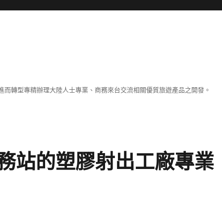
進而轉型專精辦理大陸人士專業、商務來台交流相關優質旅遊產品之開發。
務站的塑膠射出工廠專業