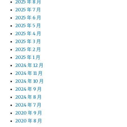
2025 年 8 月
2025 年 7 月
2025 年 6 月
2025 年 5 月
2025 年 4 月
2025 年 3 月
2025 年 2 月
2025 年 1 月
2024 年 12 月
2024 年 11 月
2024 年 10 月
2024 年 9 月
2024 年 8 月
2024 年 7 月
2020 年 9 月
2020 年 8 月