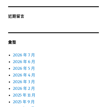
近期留言
彙整
2026 年 7 月
2026 年 6 月
2026 年 5 月
2026 年 4 月
2026 年 3 月
2026 年 2 月
2025 年 11 月
2025 年 9 月